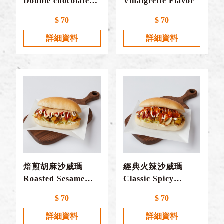
Double chocolate
Vinaigrette Flavor
Flavor
$ 70
$ 70
詳細資料
詳細資料
焙煎胡麻沙威瑪
經典火辣沙威瑪
Roasted Sesame
Classic Spicy
Sause Flavor
Flavor
$ 70
$ 70
詳細資料
詳細資料